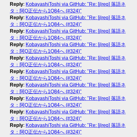
Reply
:
KobayashiToshi via GitHub: "Re: [jlreq] 落語ネ
タ：阿Q正伝から1Q84へ (#324)"
Reply
:
KobayashiToshi via GitHub: "Re: [jlreq] 落語ネ
タ：阿Q正伝から1Q84へ (#324)"
Reply
:
KobayashiToshi via GitHub: "Re: [jlreq] 落語ネ
タ：阿Q正伝から1Q84へ (#324)"
Reply
:
KobayashiToshi via GitHub: "Re: [jlreq] 落語ネ
タ：阿Q正伝から1Q84へ (#324)"
Reply
:
KobayashiToshi via GitHub: "Re: [jlreq] 落語ネ
タ：阿Q正伝から1Q84へ (#324)"
Reply
:
KobayashiToshi via GitHub: "Re: [jlreq] 落語ネ
タ：阿Q正伝から1Q84へ (#324)"
Reply
:
KobayashiToshi via GitHub: "Re: [jlreq] 落語ネ
タ：阿Q正伝から1Q84へ (#324)"
Reply
:
KobayashiToshi via GitHub: "Re: [jlreq] 落語ネ
タ：阿Q正伝から1Q84へ (#324)"
Reply
:
KobayashiToshi via GitHub: "Re: [jlreq] 落語ネ
タ：阿Q正伝から1Q84へ (#324)"
Reply
:
KobayashiToshi via GitHub: "Re: [jlreq] 落語ネ
タ：阿Q正伝から1Q84へ (#324)"