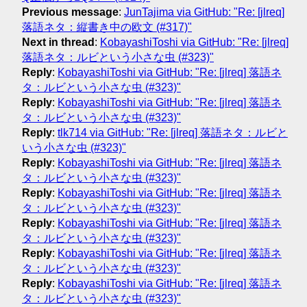
Previous message
:
JunTajima via GitHub: "Re: [jlreq]
落語ネタ：縦書き中の欧文 (#317)"
Next in thread
:
KobayashiToshi via GitHub: "Re: [jlreq]
落語ネタ：ルビという小さな虫 (#323)"
Reply
:
KobayashiToshi via GitHub: "Re: [jlreq] 落語ネ
タ：ルビという小さな虫 (#323)"
Reply
:
KobayashiToshi via GitHub: "Re: [jlreq] 落語ネ
タ：ルビという小さな虫 (#323)"
Reply
:
tlk714 via GitHub: "Re: [jlreq] 落語ネタ：ルビと
いう小さな虫 (#323)"
Reply
:
KobayashiToshi via GitHub: "Re: [jlreq] 落語ネ
タ：ルビという小さな虫 (#323)"
Reply
:
KobayashiToshi via GitHub: "Re: [jlreq] 落語ネ
タ：ルビという小さな虫 (#323)"
Reply
:
KobayashiToshi via GitHub: "Re: [jlreq] 落語ネ
タ：ルビという小さな虫 (#323)"
Reply
:
KobayashiToshi via GitHub: "Re: [jlreq] 落語ネ
タ：ルビという小さな虫 (#323)"
Reply
:
KobayashiToshi via GitHub: "Re: [jlreq] 落語ネ
タ：ルビという小さな虫 (#323)"