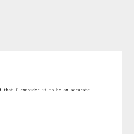
d that I consider it to be an accurate 