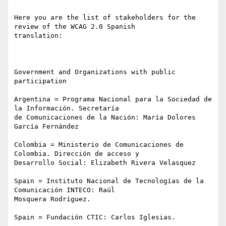
Here you are the list of stakeholders for the 
review of the WCAG 2.0 Spanish

translation:

Government and Organizations with public 
participation

Argentina = Programa Nacional para la Sociedad de 
la Información. Secretaría

de Comunicaciones de la Nación: María Dolores 
García Fernández 

Colombia = Ministerio de Comunicaciones de 
Colombia. Dirección de acceso y

Desarrollo Social: Elizabeth Rivera Velasquez 

Spain = Instituto Nacional de Tecnologías de la 
Comunicación INTECO: Raúl

Mosquera Rodríguez.   

Spain = Fundación CTIC: Carlos Iglesias. 
