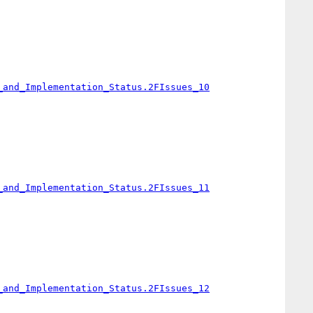
_and_Implementation_Status.2FIssues_10
_and_Implementation_Status.2FIssues_11
_and_Implementation_Status.2FIssues_12