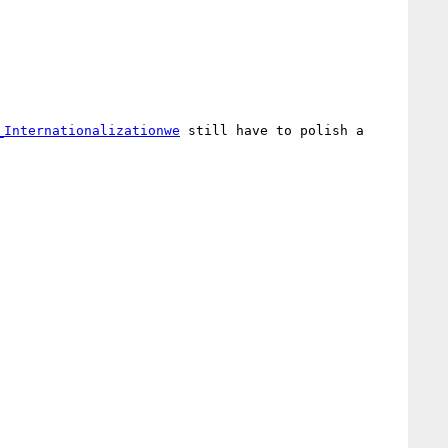
_Internationalizationwe
 still have to polish a 