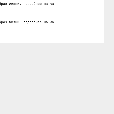
раз жизни, подробнее на <a 
раз жизни, подробнее на <a 