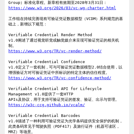
https://www.w3.org/2026/03/vc-wg-charter.html
工作组在持续完善现有可验证凭证数据模型（VCDM）系列规范的基
础上，新增以下规范：

Verifiable Credential Render Method 

v1.0阐述了通过视觉听觉或触觉媒介来呈现可验证凭证的相关机
https://www.w3.org/TR/vc-render-method/
Verifiable Credential Confidence 

v1.0定义了一套机制，可与可验证凭证数据模型2.0结合使用，以
https://www.w3.org/TR/vc-confidence-method/
Verifiable Credential API for Lifecycle 
Management v1.0提供了一套HTTP 

https://w3c-ccg.github.io/vcalm/
Verifiable Credential Barcodes 

v1.0描述了一种利用可验证凭证为光学条码提供安全保护的机制，
此类条码常见于驾驶执照（PDF417）及旅行证件（机器可读区，