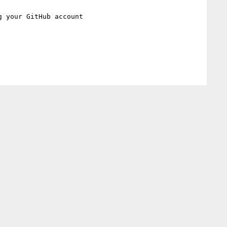
g your GitHub account
